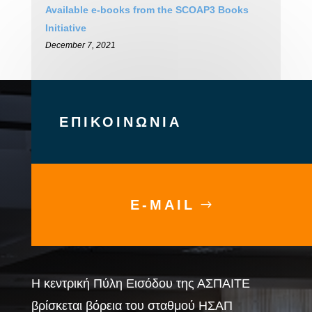
Available e-books from the SCOAP3 Books
Initiative
December 7, 2021
ΕΠΙΚΟΙΝΩΝΙΑ
E-MAIL
Η κεντρική Πύλη Εισόδου της ΑΣΠΑΙΤΕ
βρίσκεται βόρεια του σταθμού ΗΣΑΠ