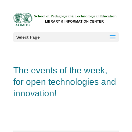
Select Page
The events of the week,
for open technologies and
innovation!