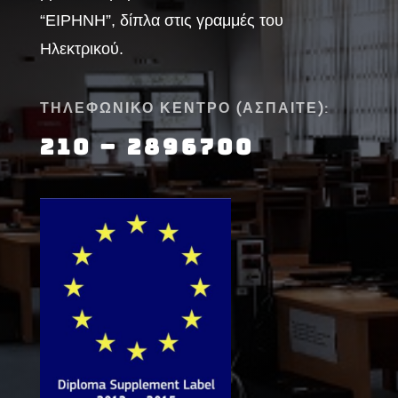
“ΕΙΡΗΝΗ”, δίπλα στις γραμμές του
Ηλεκτρικού.
ΤΗΛΕΦΩΝΙΚΟ ΚΕΝΤΡΟ (ΑΣΠΑΙΤΕ):
210 – 2896700