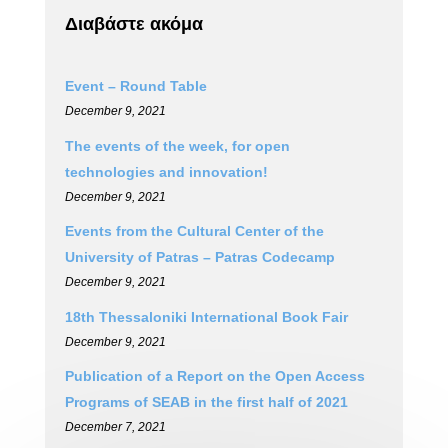
Διαβάστε ακόμα
Event – Round Table
December 9, 2021
The events of the week, for open
technologies and innovation!
December 9, 2021
Events from the Cultural Center of the
University of Patras – Patras Codecamp
December 9, 2021
18th Thessaloniki International Book Fair
December 9, 2021
Publication of a Report on the Open Access
Programs of SEAB in the first half of 2021
December 7, 2021