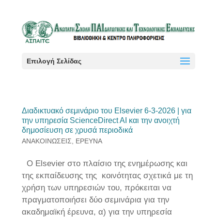
Επιλογή Σελίδας
Διαδικτυακό σεμινάριο του Elsevier 6-3-2026 | για
την υπηρεσία ScienceDirect AI και την ανοιχτή
δημοσίευση σε χρυσά περιοδικά
ΑΝΑΚΟΙΝΩΣΕΙΣ
,
ΕΡΕΥΝΑ
Ο Elsevier στο πλαίσιο της ενημέρωσης και
της εκπαίδευσης της κοινότητας σχετικά με τη
χρήση των υπηρεσιών του, πρόκειται να
πραγματοποιήσει δύο σεμινάρια για την
ακαδημαϊκή έρευνα, α) για την υπηρεσία