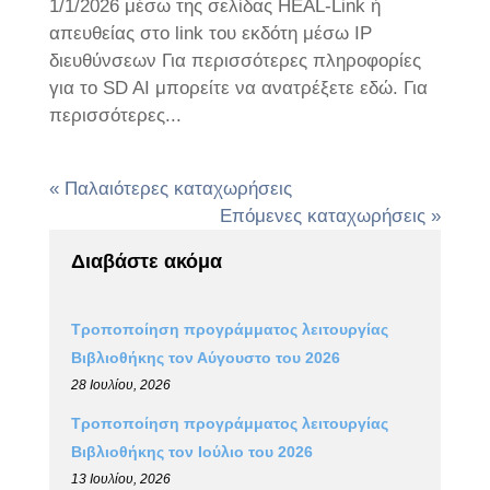
1/1/2026 μέσω της σελίδας HEAL-Link ή
απευθείας στο link του εκδότη μέσω IP
διευθύνσεων Για περισσότερες πληροφορίες
για το SD AI μπορείτε να ανατρέξετε εδώ. Για
περισσότερες...
« Παλαιότερες καταχωρήσεις
Επόμενες καταχωρήσεις »
Διαβάστε ακόμα
Τροποποίηση προγράμματος λειτουργίας
Βιβλιοθήκης τον Αύγουστο του 2026
28 Ιουλίου, 2026
Τροποποίηση προγράμματος λειτουργίας
Βιβλιοθήκης τον Ιούλιο του 2026
13 Ιουλίου, 2026