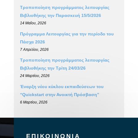
Τροποποίηση προγράμματος λειτουργίας
Βιβλιοθήκης την Παρασκευή 15/5/2026
14 Μαΐου, 2026
Πρόγραμμα Λειτουργίας για την περίοδο του
Πάσχα 2026
7 Απριλίου, 2026
Τροποποίηση προγράμματος λειτουργίας
Βιβλιοθήκης την Τρίτη 24/03/26
24 Μαρτίου, 2026
Έναρξη νέου κύκλου εκπαιδεύσεων του
“Quickstart στην Ανοικτή Πρόσβαση”
6 Μαρτίου, 2026
ΕΠΙΚΟΙΝΩΝΙΑ