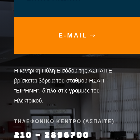
E-MAIL
Η κεντρική Πύλη Εισόδου της ΑΣΠΑΙΤΕ
βρίσκεται βόρεια του σταθμού ΗΣΑΠ
“ΕΙΡΗΝΗ”, δίπλα στις γραμμές του
Ηλεκτρικού.
ΤΗΛΕΦΩΝΙΚΟ ΚΕΝΤΡΟ (ΑΣΠΑΙΤΕ):
210 – 2896700