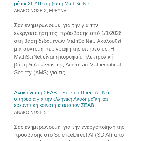
μέσω ΣΕΑΒ στη βάση MathSciNet
ΑΝΑΚΟΙΝΩΣΕΙΣ
,
ΕΡΕΥΝΑ
Σας ενημερώνουμε για την για την
ενεργοποίηση της πρόσβασης από 1/1/2026
στη βάση δεδομένων MathSciNet. Ακολουθεί
μια σύντομη περιγραφή της υπηρεσίας: H
MathSciNet είναι η κορυφαία ηλεκτρονική
βάση δεδομένων της American Mathematical
Society (AMS) για τις...
Ανακοίνωση ΣΕΑΒ – ScienceDirect AI: Νέα
υπηρεσία για την ελληνική Ακαδημαϊκή και
ερευνητική κοινότητα από τον ΣΕΑΒ
ΑΝΑΚΟΙΝΩΣΕΙΣ
Σας ενημερώνουμε για την ενεργοποίηση της
πρόσβασης στο ScienceDirect AI (SD AI) από