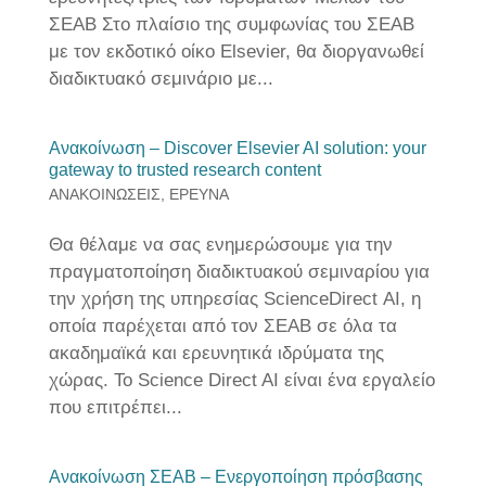
ΣΕΑΒ Στο πλαίσιο της συμφωνίας του ΣΕΑΒ
με τον εκδοτικό οίκο Elsevier, θα διοργανωθεί
διαδικτυακό σεμινάριο με...
Ανακοίνωση – Discover Elsevier AI solution: your
gateway to trusted research content
ΑΝΑΚΟΙΝΩΣΕΙΣ
,
ΕΡΕΥΝΑ
Θα θέλαμε να σας ενημερώσουμε για την
πραγματοποίηση διαδικτυακού σεμιναρίου για
την χρήση της υπηρεσίας ScienceDirect ΑΙ, η
οποία παρέχεται από τον ΣΕΑΒ σε όλα τα
ακαδημαϊκά και ερευνητικά ιδρύματα της
χώρας. Το Science Direct AI είναι ένα εργαλείο
που επιτρέπει...
Ανακοίνωση ΣΕΑΒ – Ενεργοποίηση πρόσβασης