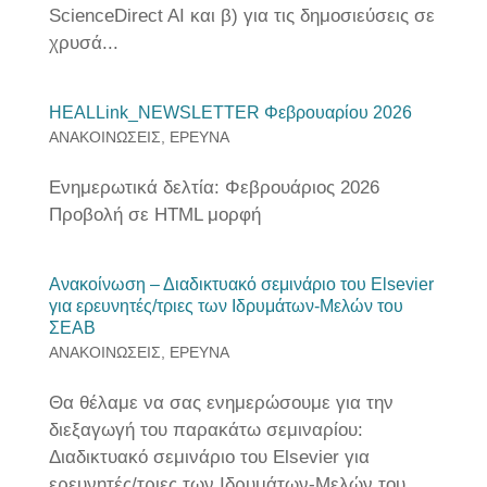
ScienceDirect AI και β) για τις δημοσιεύσεις σε
χρυσά...
HEALLink_NEWSLETTER Φεβρουαρίου 2026
ΑΝΑΚΟΙΝΩΣΕΙΣ
,
ΕΡΕΥΝΑ
Ενημερωτικά δελτία: Φεβρουάριος 2026
Προβολή σε HTML μορφή
Ανακοίνωση – Διαδικτυακό σεμινάριο του Elsevier
για ερευνητές/τριες των Ιδρυμάτων-Μελών του
ΣΕΑΒ
ΑΝΑΚΟΙΝΩΣΕΙΣ
,
ΕΡΕΥΝΑ
Θα θέλαμε να σας ενημερώσουμε για την
διεξαγωγή του παρακάτω σεμιναρίου:
Διαδικτυακό σεμινάριο του Elsevier για
ερευνητές/τριες των Ιδρυμάτων-Μελών του