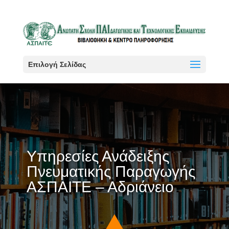
Επιλογή Σελίδας
Υπηρεσίες Ανάδειξης
Πνευματικής Παραγωγής
ΑΣΠΑΙΤΕ – Αδριάνειο