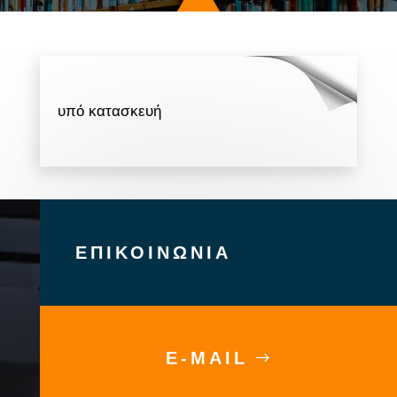
υπό κατασκευή
ΕΠΙΚΟΙΝΩΝΙΑ
E-MAIL