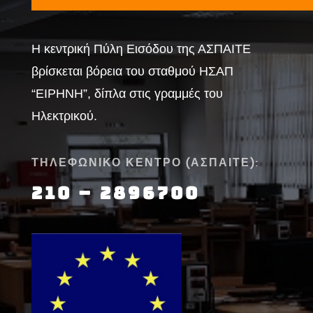
Η κεντρική Πύλη Εισόδου της ΑΣΠΑΙΤΕ
βρίσκεται βόρεια του σταθμού ΗΣΑΠ
“ΕΙΡΗΝΗ”, δίπλα στις γραμμές του
Ηλεκτρικού.
ΤΗΛΕΦΩΝΙΚΟ ΚΕΝΤΡΟ (ΑΣΠΑΙΤΕ):
210 – 2896700