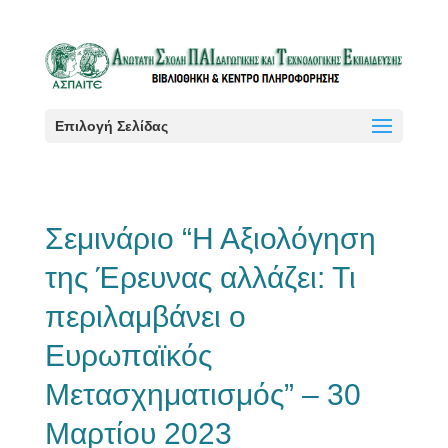
Επιλογή Σελίδας
Σεμινάριο “Η Αξιολόγηση
της Έρευνας αλλάζει: Τι
περιλαμβάνει ο
Ευρωπαϊκός
Μετασχηματισμός” – 30
Μαρτίου 2023