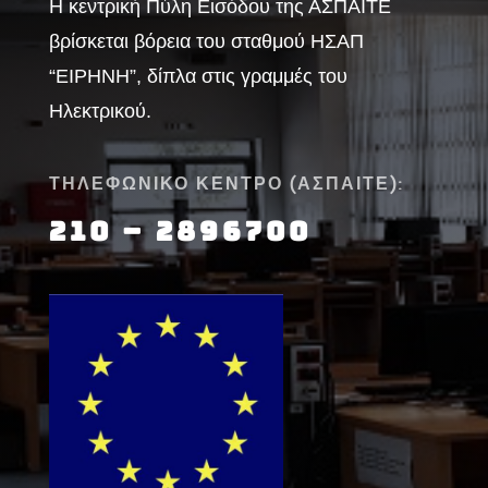
Η κεντρική Πύλη Εισόδου της ΑΣΠΑΙΤΕ
βρίσκεται βόρεια του σταθμού ΗΣΑΠ
“ΕΙΡΗΝΗ”, δίπλα στις γραμμές του
Ηλεκτρικού.
ΤΗΛΕΦΩΝΙΚΟ ΚΕΝΤΡΟ (ΑΣΠΑΙΤΕ):
210 – 2896700