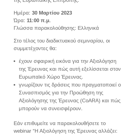
της Ευρωπαϊκής Επιτροπής.
Ημέρα:
30 Μαρτίου 2023
Ώρα:
11:00 π.μ.
Γλώσσα παρακολούθησης: Ελληνικά
Στο τέλος του διαδικτυακού σεμιναρίου, οι
συμμετέχοντες θα:
έχουν σφαιρική εικόνα για την Αξιολόγηση
της Έρευνας και πώς αυτή εξελίσσεται στον
Ευρωπαϊκό Χώρο Έρευνας.
γνωρίζουν τις δράσεις που πραγματοποιεί ο
Συνασπισμός για την Προώθηση της
Αξιολόγησης της Έρευνας (CoARA) και πώς
μπορούν να συνεισφέρουν.
Εάν επιθυμείτε να παρακολουθήσετε το
webinar “Η Αξιολόγηση της Έρευνας αλλάζει: