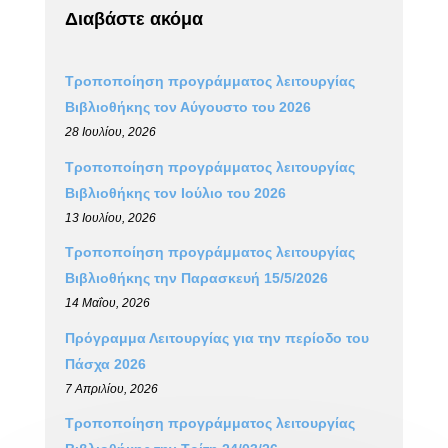
Διαβάστε ακόμα
Τροποποίηση προγράμματος λειτουργίας
Βιβλιοθήκης τον Αύγουστο του 2026
28 Ιουλίου, 2026
Τροποποίηση προγράμματος λειτουργίας
Βιβλιοθήκης τον Ιούλιο του 2026
13 Ιουλίου, 2026
Τροποποίηση προγράμματος λειτουργίας
Βιβλιοθήκης την Παρασκευή 15/5/2026
14 Μαΐου, 2026
Πρόγραμμα Λειτουργίας για την περίοδο του
Πάσχα 2026
7 Απριλίου, 2026
Τροποποίηση προγράμματος λειτουργίας