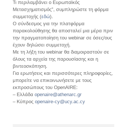
Τι περιλαμβάνει ο Ευρωπαϊκός
Μετασχηματισμός”, συμπληρώστε τη φόρμα
συμμετοχής (
εδώ
).
Ο σύνδεσμος για την πλατφόρμα
παρακολούθησης θα αποσταλεί μια μέρα πριν
την πραγματοποίηση του webinar σε όσες/ους
έχουν δηλώσει συμμετοχή.
Mε τη λήξη του webinar θα διαμοιραστούν σε
όλους τα αρχεία της παρουσίασης και η
βιντεοσκόπηση.
Για ερωτήσεις και περισσότερες πληροφορίες,
μπορείτε να επικοινωνήσετε με τους
εκπροσώπους του OpenAIRE:
– Ελλάδα
openaire@athenarc.gr
– Κύπρος
openaire-cy@ucy.ac.cy