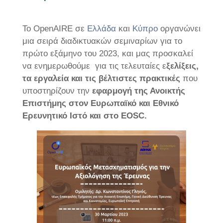
Το OpenAIRE σε
Ελλάδα
και
Κύπρο
οργανώνει
μια σειρά διαδικτυακών σεμιναρίων για το
πρώτο εξάμηνο του 2023, και μας προσκαλεί
να ενημερωθούμε για τις τελευταίες ε
ξελίξεις,
τα εργαλεία και τις βέλτιστες πρακτικές
που
υποστηρίζουν την
εφαρμογή της Ανοικτής
Επιστήμης στον Ευρωπαϊκό και Εθνικό
Ερευνητικό Ιστό και στο EOSC.